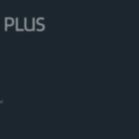
 PLUS
é)