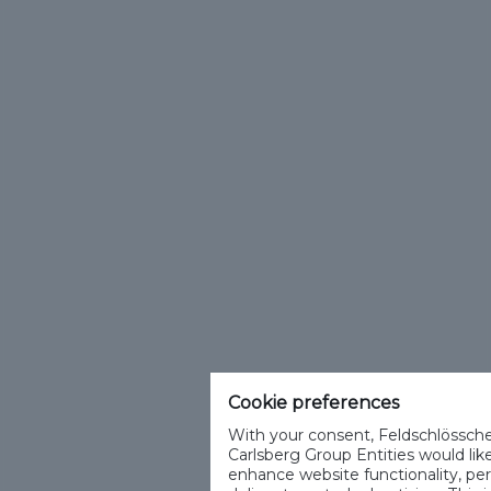
Cookie preferences
With your consent, Feldschlössch
Carlsberg Group Entities would lik
enhance website functionality, pe