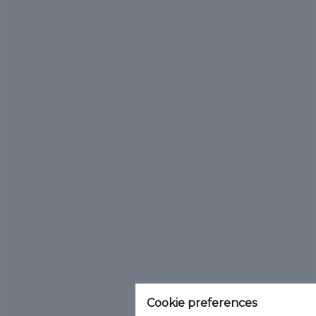
Cookie preferences