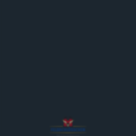
GESCHÄFTSLEITUNG