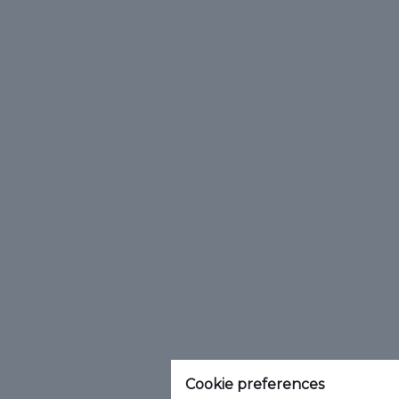
Cookie preferences