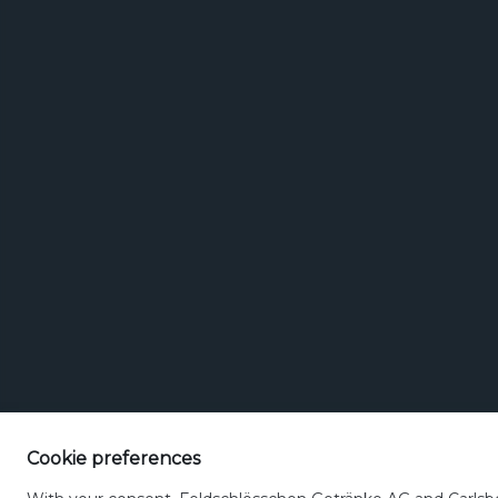
Fi
P
Cookie preferences